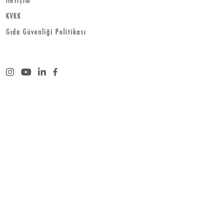
KVKK
Gıda Güvenliği Politikası