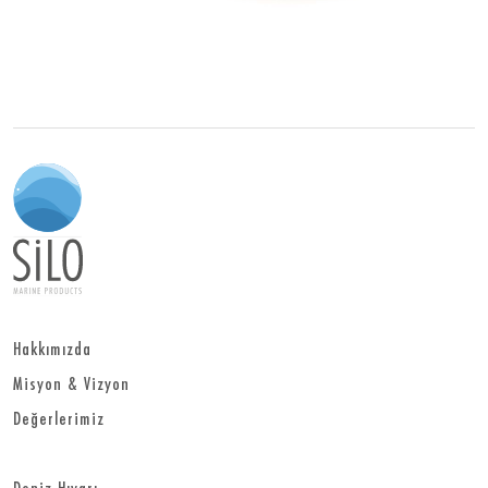
Hakkımızda
Misyon & Vizyon
Değerlerimiz
Deniz Hıyarı