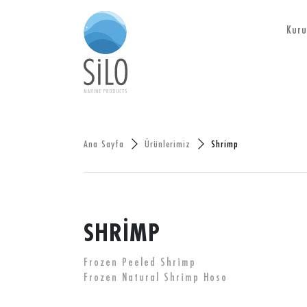
Kuru
Ana Sayfa
Ürünlerimiz
Shrimp
SHRİMP
Frozen Peeled Shrimp
Frozen Natural Shrimp Hoso