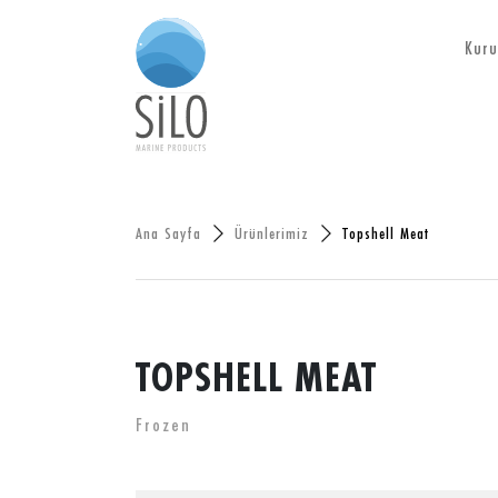
Kuru
Ana Sayfa
Ürünlerimiz
Topshell Meat
TOPSHELL MEAT
Frozen