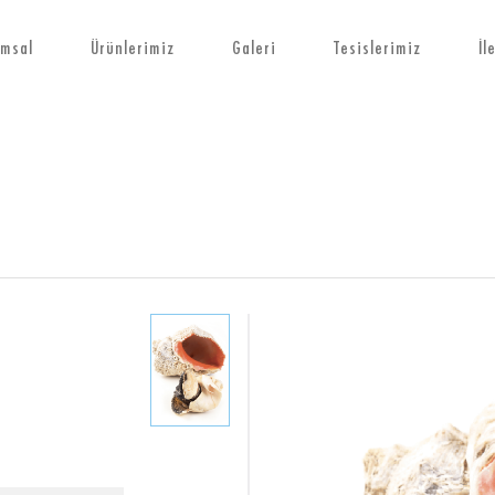
msal
Ürünlerimiz
Galeri
Tesislerimiz
İl